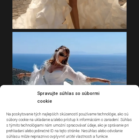
Spravujte súhlas so súbormi
cookie
Na poskytovanie tých najlepších skúseností používame technológie, ako sú
súbory cookie na ukladanie a/alebo prístup k informáciám o zariadení. Súhlas
s týmito technológiami nám umožní spracovávať údaje, ako je správanie pri
prehliadaní alebo jedinečné ID na tejto stránke. Nesúhlas alebo odvolanie
súhlasu môže nepriaznivo ovplyvniť určité vlastnosti a funkcie.