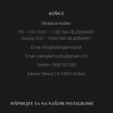
KOŠICE
Otváracie hodiny:
PO – PIA 10:00 – 17:00 | NA OBJEDNÁVKY
Soboty 9:00 – 13:00 | NA OBJEDNÁVKY
Email: info@salonglamour.sk
Email: salonglamourke@gmail.com
Telefón: 0908 552 283
Adresa: Hlavná 14, 04001 Košice
INŠPIRUJTE SA NA NAŠOM INSTAGRAME