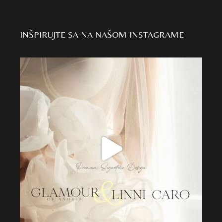
INŠPIRUJTE SA NA NAŠOM INSTAGRAME