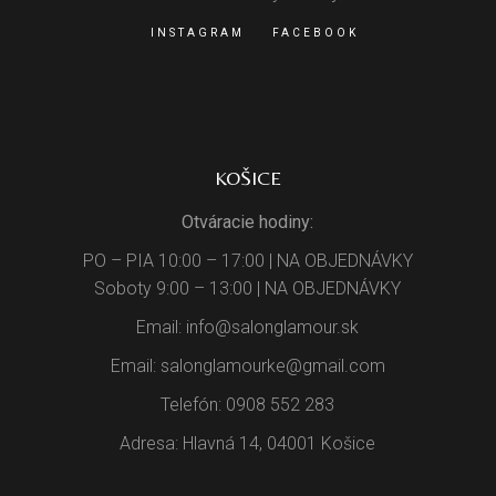
INSTAGRAM
FACEBOOK
KOŠICE
Otváracie hodiny:
PO – PIA 10:00 – 17:00 | NA OBJEDNÁVKY
Soboty 9:00 – 13:00 | NA OBJEDNÁVKY
Email: info@salonglamour.sk
Email: salonglamourke@gmail.com
Telefón: 0908 552 283
Adresa: Hlavná 14, 04001 Košice