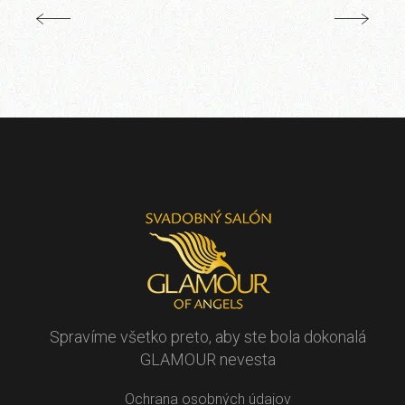
Spravíme všetko preto, aby ste bola dokonalá
GLAMOUR nevesta
Ochrana osobných údajov