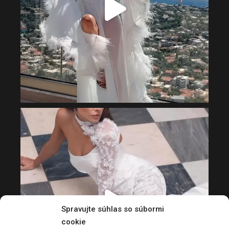
Spravujte súhlas so súbormi
cookie