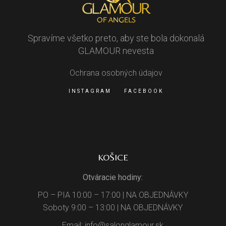
Spravíme všetko preto, aby ste bola dokonalá
GLAMOUR nevesta
Ochrana osobných údajov
INSTAGRAM
FACEBOOK
KOŠICE
Otváracie hodiny:
PO – PIA 10:00 – 17:00 | NA OBJEDNÁVKY
Soboty 9:00 – 13:00 | NA OBJEDNÁVKY
Email: info@salonglamour.sk