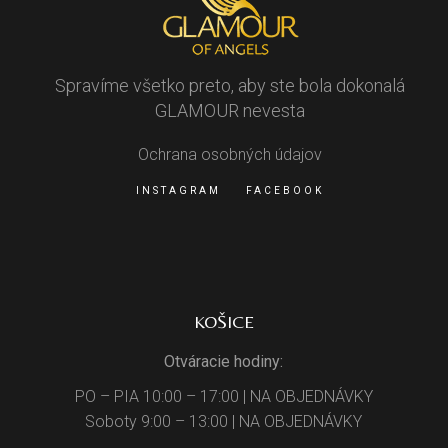
Spravíme všetko preto, aby ste bola dokonalá
GLAMOUR nevesta
Ochrana osobných údajov
INSTAGRAM
FACEBOOK
KOŠICE
Otváracie hodiny:
PO – PIA 10:00 – 17:00 | NA OBJEDNÁVKY
Soboty 9:00 – 13:00 | NA OBJEDNÁVKY