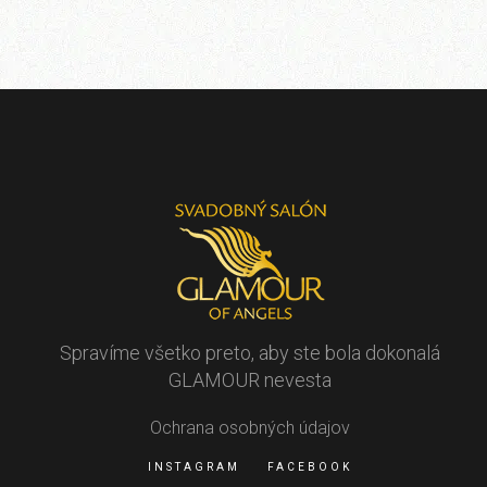
Spravíme všetko preto, aby ste bola dokonalá
GLAMOUR nevesta
Ochrana osobných údajov
INSTAGRAM
FACEBOOK