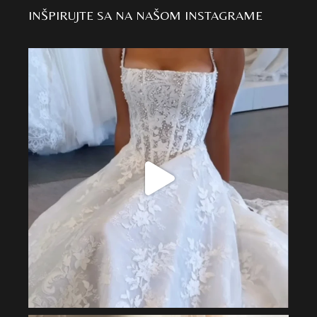
INŠPIRUJTE SA NA NAŠOM INSTAGRAME