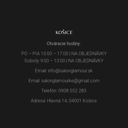
KOŠICE
Otváracie hodiny:
PO – PIA 10:00 – 17:00 | NA OBJEDNÁVKY
Soboty 9:00 – 13:00 | NA OBJEDNÁVKY
Email: info@salonglamour.sk
Email: salonglamourke@gmail.com
Telefón: 0908 552 283
Adresa: Hlavná 14, 04001 Košice